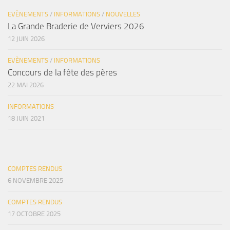
EVÈNEMENTS
/
INFORMATIONS
/
NOUVELLES
La Grande Braderie de Verviers 2026
12 JUIN 2026
EVÈNEMENTS
/
INFORMATIONS
Concours de la fête des pères
22 MAI 2026
INFORMATIONS
18 JUIN 2021
COMPTES RENDUS
6 NOVEMBRE 2025
COMPTES RENDUS
17 OCTOBRE 2025