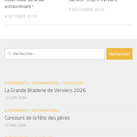
extraordinaire !
9 DÉCEMBRE 2019
8 OCTOBRE 2019
Rechercher :
EVÈNEMENTS
/
INFORMATIONS
/
NOUVELLES
La Grande Braderie de Verviers 2026
12 JUIN 2026
EVÈNEMENTS
/
INFORMATIONS
Concours de la fête des pères
22 MAI 2026