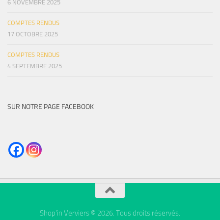
6 NOVEMBRE 2025
COMPTES RENDUS
17 OCTOBRE 2025
COMPTES RENDUS
4 SEPTEMBRE 2025
SUR NOTRE PAGE FACEBOOK
Shop'in Verviers © 2026. Tous droits réservés.