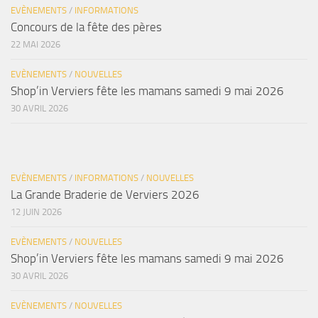
EVÈNEMENTS
/
INFORMATIONS
Concours de la fête des pères
22 MAI 2026
EVÈNEMENTS
/
NOUVELLES
Shop’in Verviers fête les mamans samedi 9 mai 2026
30 AVRIL 2026
EVÈNEMENTS
/
INFORMATIONS
/
NOUVELLES
La Grande Braderie de Verviers 2026
12 JUIN 2026
EVÈNEMENTS
/
NOUVELLES
Shop’in Verviers fête les mamans samedi 9 mai 2026
30 AVRIL 2026
EVÈNEMENTS
/
NOUVELLES