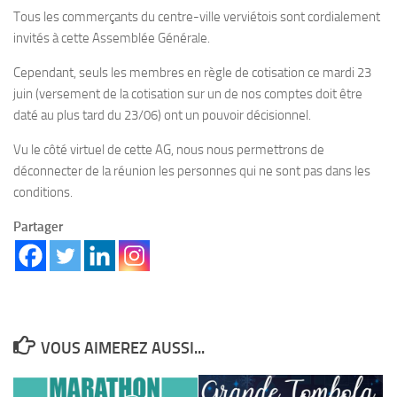
Tous les commerçants du centre-ville verviétois sont cordialement
invités à cette Assemblée Générale.
Cependant, seuls les membres en règle de cotisation ce mardi 23
juin (versement de la cotisation sur un de nos comptes doit être
daté au plus tard du 23/06) ont un pouvoir décisionnel.
Vu le côté virtuel de cette AG, nous nous permettrons de
déconnecter de la réunion les personnes qui ne sont pas dans les
conditions.
Partager
VOUS AIMEREZ AUSSI...